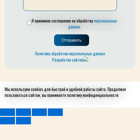
Я принимаю соглашение на обработку
персональных
данных
Политика обработки персональных данных
Разработка сайтов
Мы используем cookies для быстрой и удобной работы сайта. Продолжая
пользоваться сайтом, вы принимаете
политику конфиденциальности