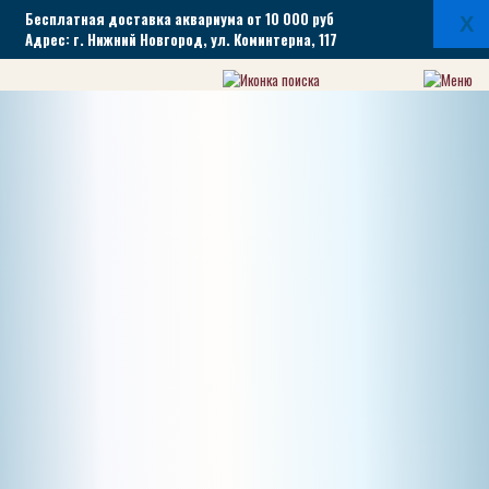
Бесплатная доставка аквариума от 10 000 руб
X
Адрес: г. Нижний Новгород, ул. Коминтерна, 117