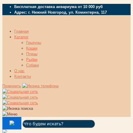
Бесплатная доставка аквариума от 10 000 руб
Адрес: г. Нижний Новгород, ул. Коминтерна, 117
Главная
Каталог
Грызуны
Кошки
Птицы
Рыбки
Собаки
О нас
Контакты
Позвонить
Поиск: