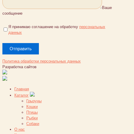
Ваше
сообщение
Я принимаю соглашение на обработку
персональных
данных
Политика обработки персональных данных
Разработка сайтов
Главная
Каталог
Грызуны
Кошки
Птицы
Рыбки
Собаки
О нас