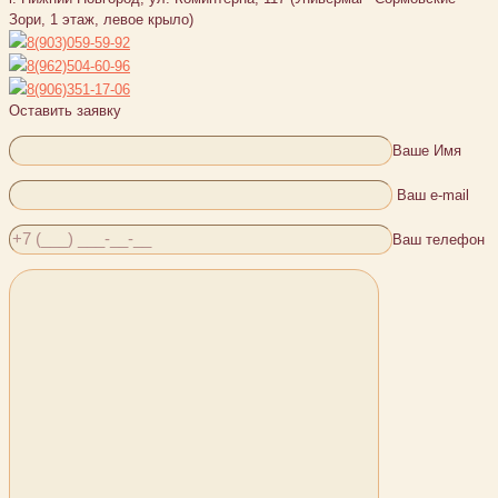
Зори, 1 этаж, левое крыло)
8(903)059-59-92
8(962)504-60-96
8(906)351-17-06
Оставить заявку
Ваше Имя
Ваш e-mail
Ваш телефон