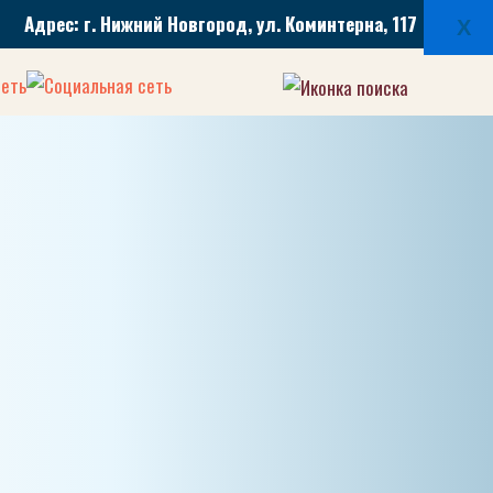
Адрес: г. Нижний Новгород, ул. Коминтерна, 117
X