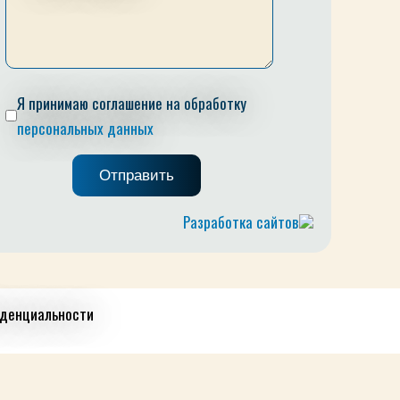
Я принимаю соглашение на обработку
персональных данных
Разработка сайтов
иденциальности