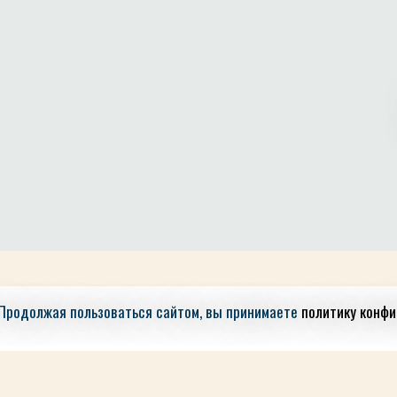
 Продолжая пользоваться сайтом, вы принимаете
политику конф