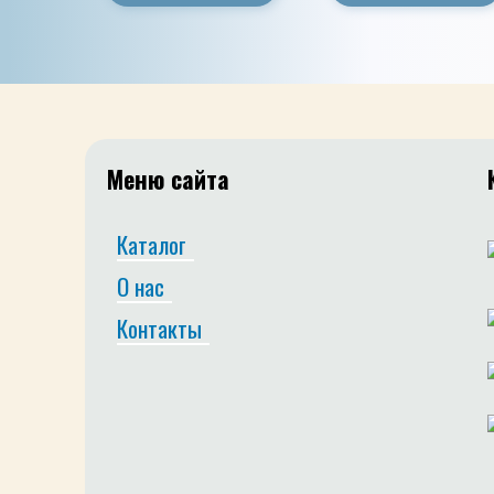
Меню сайта
Каталог
О нас
Контакты