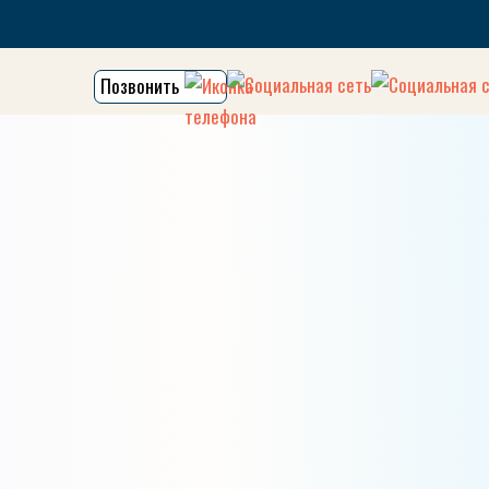
Позвонить