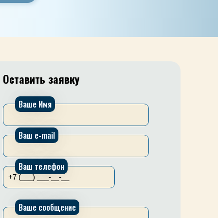
Оставить заявку
е
Ваше Имя
Ваш e-mail
Ваш телефон
Ваше сообщение