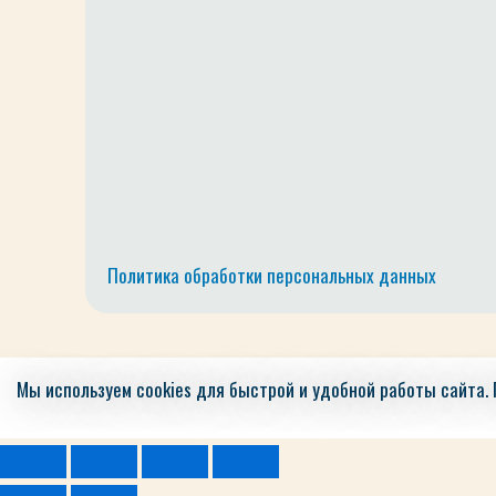
Политика обработки персональных данных
Мы используем cookies для быстрой и удобной работы сайта.