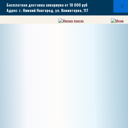
Бесплатная доставка аквариума от 10 000 руб
X
Адрес: г. Нижний Новгород, ул. Коминтерна, 117