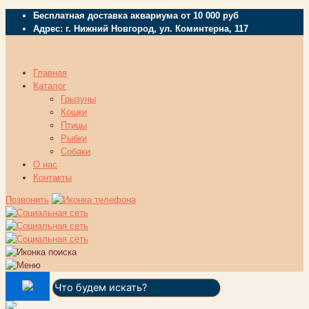
Бесплатная доставка аквариума от 10 000 руб
Адрес: г. Нижний Новгород, ул. Коминтерна, 117
Главная
Каталог
Грызуны
Кошки
Птицы
Рыбки
Собаки
О нас
Контакты
Позвонить
Поиск: