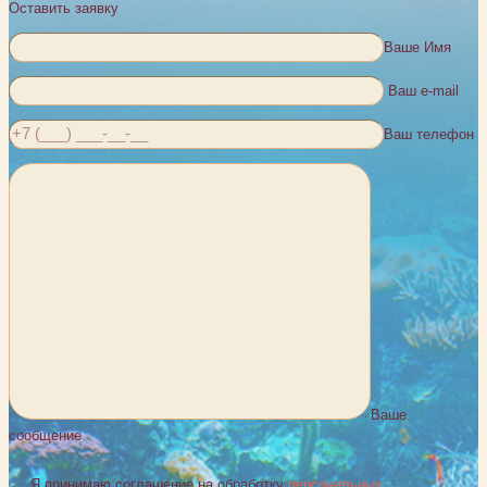
Оставить заявку
Ваше Имя
Ваш e-mail
Ваш телефон
Ваше
сообщение
Я принимаю соглашение на обработку
персональных