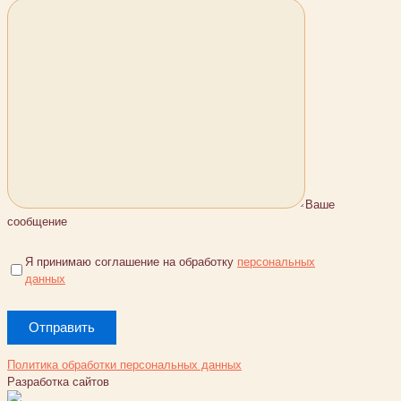
Ваше
сообщение
Я принимаю соглашение на обработку
персональных
данных
Политика обработки персональных данных
Разработка сайтов