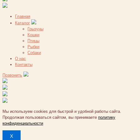
Главная
Каталог
Грызуны
Кошки
Птицы
Рыбки
Собаки
О нас
Контакты
Позвонить
Мы используем cookies для быстрой и удобной работы сайта.
Продолжая пользоваться сайтом, вы принимаете
политику
конфиденциальности
X