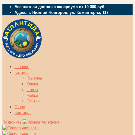
Бесплатная доставка аквариума от 10 000 руб
Адрес: г. Нижний Новгород, ул. Коминтерна, 117
Главная
Каталог
Грызуны
Кошки
Птицы
Рыбки
Собаки
О нас
Контакты
Позвонить