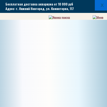
Бесплатная доставка аквариума от 10 000 руб
X
Адрес: г. Нижний Новгород, ул. Коминтерна, 117