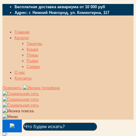
Бесплатная доставка аквариума от 10 000 руб
Адрес: г. Нижний Новгород, ул. Коминтерна, 117
Главная
Каталог
Грызуны
Кошки
Птицы
Рыбки
Собаки
О нас
Контакты
Позвонить
Поиск: