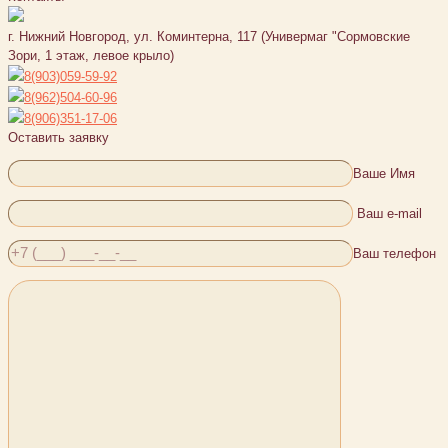
г. Нижний Новгород, ул. Коминтерна, 117 (Универмаг "Сормовские
Зори, 1 этаж, левое крыло)
8(903)059-59-92
8(962)504-60-96
8(906)351-17-06
Оставить заявку
Ваше Имя
Ваш e-mail
Ваш телефон