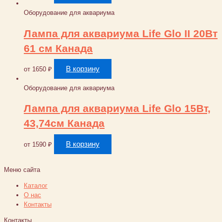
Оборудование для аквариума
Лампа для аквариума Life Glo II 20Вт
61 см Канада
В корзину
от
1650
₽
Оборудование для аквариума
Лампа для аквариума Life Glo 15Вт,
43,74см Канада
В корзину
от
1590
₽
Меню сайта
Каталог
О нас
Контакты
Контакты