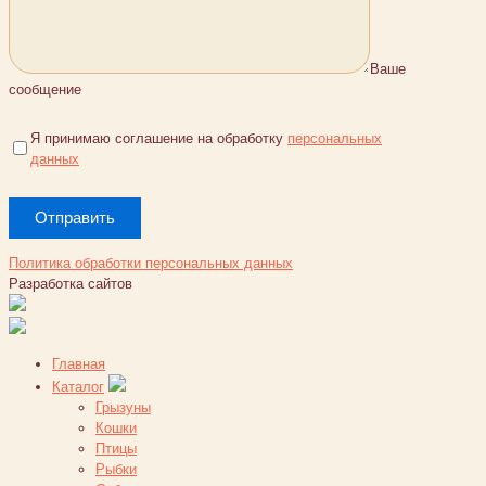
Ваше
сообщение
Я принимаю соглашение на обработку
персональных
данных
Политика обработки персональных данных
Разработка сайтов
Главная
Каталог
Грызуны
Кошки
Птицы
Рыбки