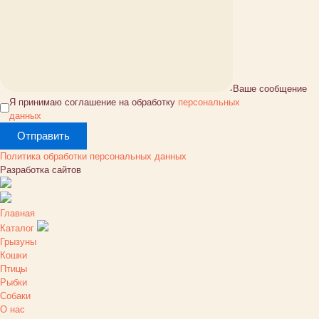
Ваше сообщение
Я принимаю соглашение на обработку
персональных
данных
Политика обработки персональных данных
Разработка сайтов
Главная
Каталог
Грызуны
Кошки
Птицы
Рыбки
Собаки
О нас