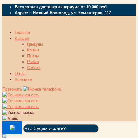
Бесплатная доставка аквариума от 10 000 руб
Адрес: г. Нижний Новгород, ул. Коминтерна, 117
Главная
Каталог
Грызуны
Кошки
Птицы
Рыбки
Собаки
О нас
Контакты
Позвонить
Поиск: