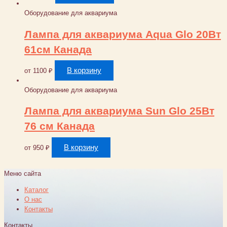
Оборудование для аквариума
Лампа для аквариума Aqua Glo 20Вт
61см Канада
В корзину
от
1100
₽
Оборудование для аквариума
Лампа для аквариума Sun Glo 25Вт
76 см Канада
В корзину
от
950
₽
Меню сайта
Каталог
О нас
Контакты
Контакты