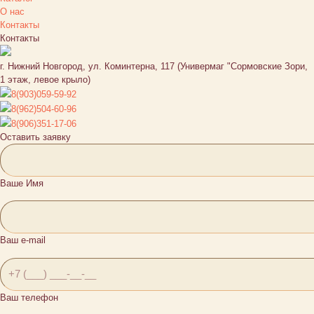
О нас
Контакты
Контакты
г. Нижний Новгород, ул. Коминтерна, 117 (Универмаг "Сормовские Зори,
1 этаж, левое крыло)
8(903)059-59-92
8(962)504-60-96
8(906)351-17-06
Оставить заявку
Ваше Имя
Ваш e-mail
Ваш телефон