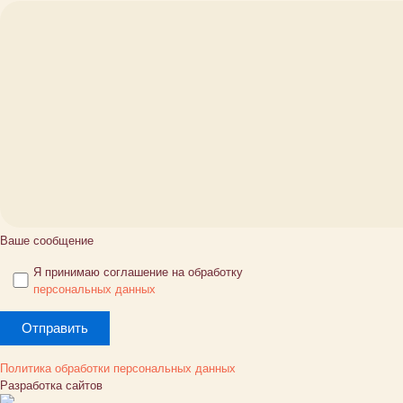
Ваше сообщение
Я принимаю соглашение на обработку
персональных данных
Политика обработки персональных данных
Разработка сайтов