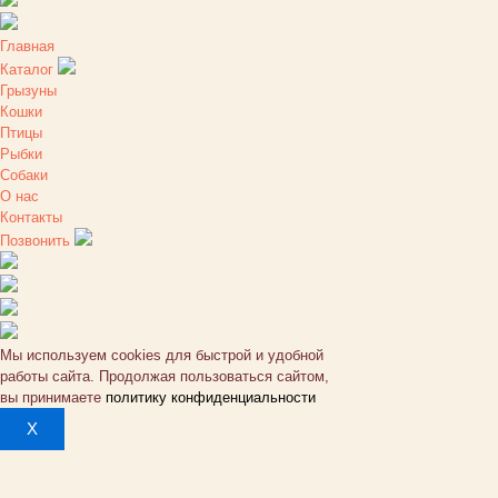
Главная
Каталог
Грызуны
Кошки
Птицы
Рыбки
Собаки
О нас
Контакты
Позвонить
Мы используем cookies для быстрой и удобной
работы сайта. Продолжая пользоваться сайтом,
вы принимаете
политику конфиденциальности
X