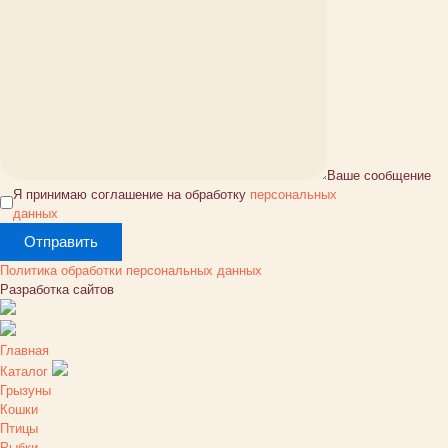
Ваше сообщение
Я принимаю соглашение на обработку
персональных
данных
Политика обработки персональных данных
Разработка сайтов
Главная
Каталог
Грызуны
Кошки
Птицы
Рыбки