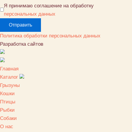
Я принимаю соглашение на обработку
персональных данных
Политика обработки персональных данных
Разработка сайтов
Главная
Каталог
Грызуны
Кошки
Птицы
Рыбки
Собаки
О нас