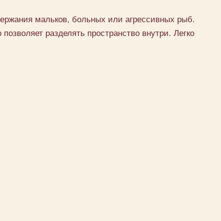
держания мальков, больных или агрессивных рыб.
позволяет разделять пространство внутри. Легко