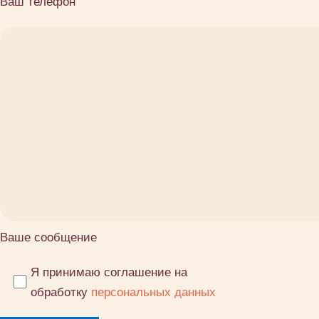
Ваш телефон
Ваше сообщение
Я принимаю соглашение на
обработку
персональных данных