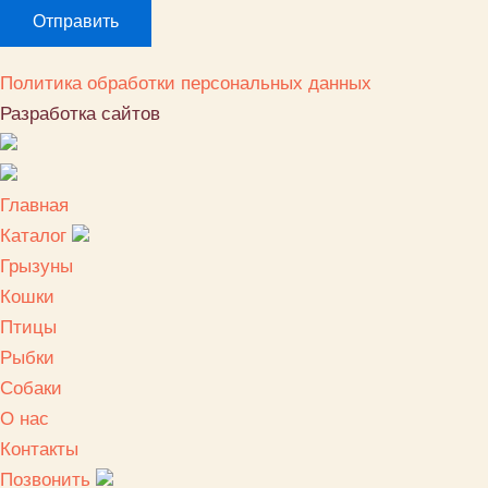
Политика обработки персональных данных
Разработка сайтов
Главная
Каталог
Грызуны
Кошки
Птицы
Рыбки
Собаки
О нас
Контакты
Позвонить