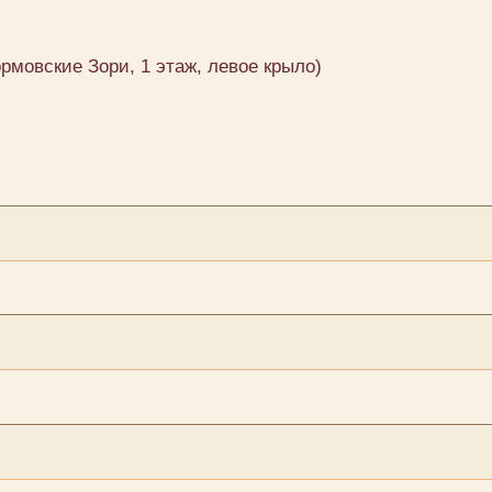
ормовские Зори, 1 этаж, левое крыло)