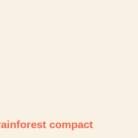
ainforest compact