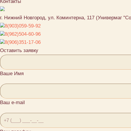
Контакты
г. Нижний Новгород, ул. Коминтерна, 117 (Универмаг "С
8(903)059-59-92
8(962)504-60-96
8(906)351-17-06
Оставить заявку
Ваше Имя
Ваш e-mail