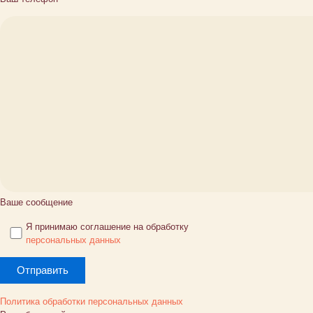
Ваше сообщение
Я принимаю соглашение на обработку
персональных данных
Политика обработки персональных данных