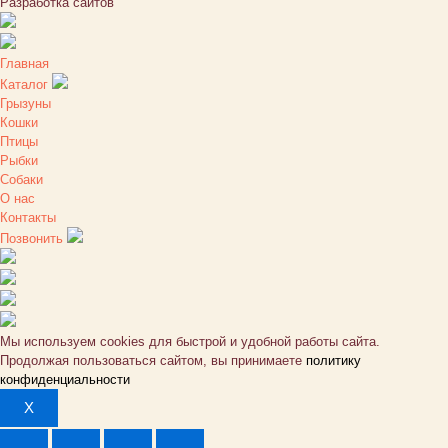
Разработка сайтов
Главная
Каталог
Грызуны
Кошки
Птицы
Рыбки
Собаки
О нас
Контакты
Позвонить
Мы используем cookies для быстрой и удобной работы сайта.
Продолжая пользоваться сайтом, вы принимаете
политику
конфиденциальности
X