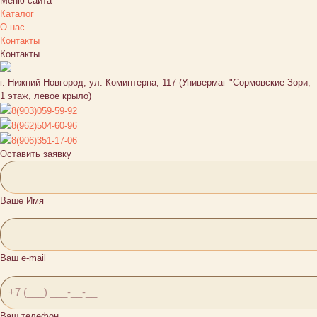
Меню сайта
Каталог
О нас
Контакты
Контакты
г. Нижний Новгород, ул. Коминтерна, 117 (Универмаг "Сормовские Зори,
1 этаж, левое крыло)
8(903)059-59-92
8(962)504-60-96
8(906)351-17-06
Оставить заявку
Ваше Имя
Ваш e-mail
Ваш телефон