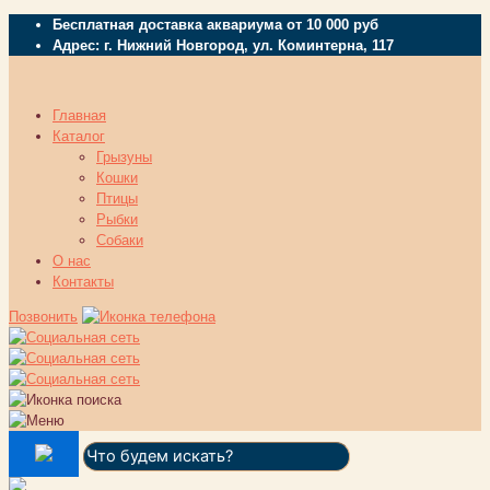
Бесплатная доставка аквариума от 10 000 руб
Адрес: г. Нижний Новгород, ул. Коминтерна, 117
Главная
Каталог
Грызуны
Кошки
Птицы
Рыбки
Собаки
О нас
Контакты
Позвонить
Поиск: