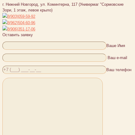
г. Нижний Новгород, ул. Коминтерна, 117 (Универмаг "Сормовские
Зори, 1 этаж, левое крыло)
8(903)059-59-92
8(962)504-60-96
8(906)351-17-06
Оставить заявку
Ваше Имя
Ваш e-mail
Ваш телефон