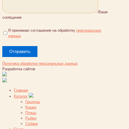
Ваше
сообщение
Я принимаю соглашение на обработку
персональных
данных
Политика обработки персональных данных
Разработка сайтов
Главная
Каталог
Грызуны
Кошки
Птицы
Рыбки
Собаки