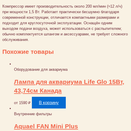
Компрессор имеет производительность около 200 мл/мин (≈12 л/ч)
при мощности 1,5 Вт. Работает практически бесшумно благодаря
современной конструкции, отличается компактными размерами и
подходит для круглосуточной эксплуатации. Оснащён одним
выходом подачи воздуха, может использоваться с распылителем;
обычно комплектуется шлангом и аксессуарами, не требует сложного
обслуживания.
Похожие товары
Оборудование для аквариума
Лампа для аквариума Life Glo 15Вт,
43,74см Канада
В корзину
от
1590
₽
Внутренние фильтры
Aquael FAN Mini Plus