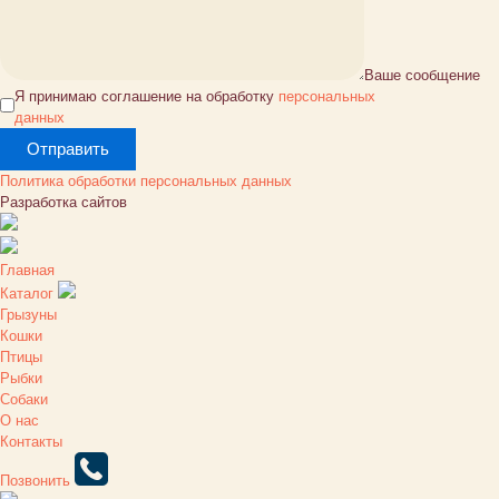
Ваше сообщение
Я принимаю соглашение на обработку
персональных
данных
Политика обработки персональных данных
Разработка сайтов
Главная
Каталог
Грызуны
Кошки
Птицы
Рыбки
Собаки
О нас
Контакты
Позвонить