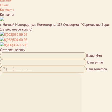
Каталог
О нас
Контакты
Контакты
г. Нижний Новгород, ул. Коминтерна, 117 (Универмаг "Сормовские Зори,
1 этаж, левое крыло)
8(903)059-59-92
8(962)504-60-96
8(906)351-17-06
Оставить заявку
Ваше Имя
Ваш e-mail
Ваш телефон