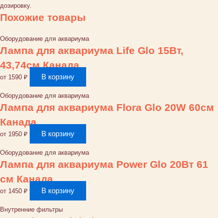
дозировку.
Похожие товары
Оборудование для аквариума
Лампа для аквариума Life Glo 15Вт,
43,74см Канада
В корзину
от
1590
₽
Оборудование для аквариума
Лампа для аквариума Flora Glo 20W 60см
Канада
В корзину
от
1950
₽
Оборудование для аквариума
Лампа для аквариума Power Glo 20Вт 61
см Канада
В корзину
от
1450
₽
Внутренние фильтры