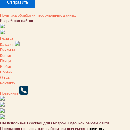
Политика обработки персональных данных
Разработка сайтов
Главная
Каталог
Грызуны
Кошки
Птицы
Рыбки
Собаки
О нас
Контакты
Позвонить
Мы используем cookies для быстрой и удобной работы сайта.
Продолжая пользоваться сайтом, вы принимаете
политику