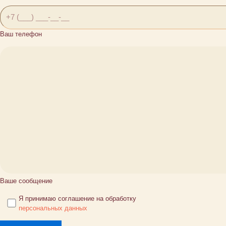
Ваш телефон
Ваше сообщение
Я принимаю соглашение на обработку
персональных данных