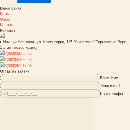
Меню сайта
Каталог
О нас
Контакты
Контакты
г. Нижний Новгород, ул. Коминтерна, 117 (Универмаг "Сормовские Зори,
1 этаж, левое крыло)
8(903)059-59-92
8(962)504-60-96
8(906)351-17-06
Оставить заявку
Ваше Имя
Ваш e-mail
Ваш телефон