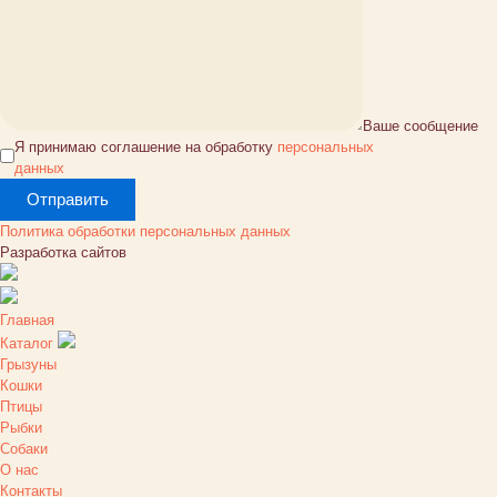
Ваше сообщение
Я принимаю соглашение на обработку
персональных
данных
Политика обработки персональных данных
Разработка сайтов
Главная
Каталог
Грызуны
Кошки
Птицы
Рыбки
Собаки
О нас
Контакты