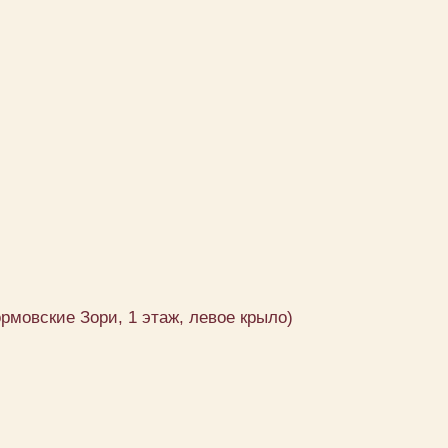
ормовские Зори, 1 этаж, левое крыло)