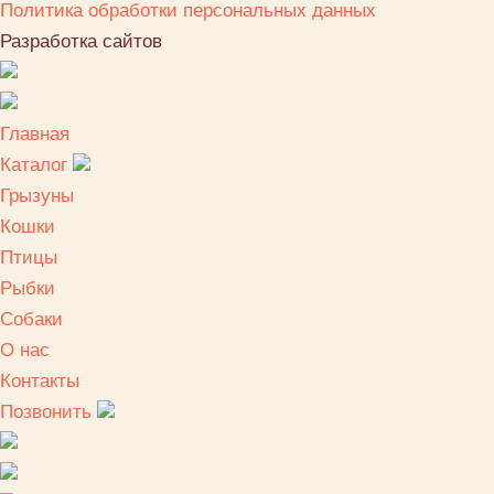
Политика обработки персональных данных
Разработка сайтов
Главная
Каталог
Грызуны
Кошки
Птицы
Рыбки
Собаки
О нас
Контакты
Позвонить