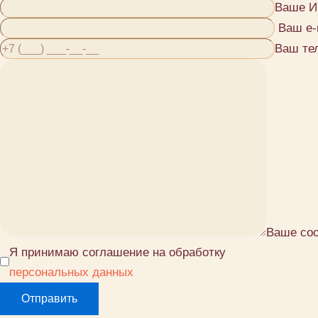
Ваше И
Ваш e-
Ваш те
Ваше со
Я принимаю соглашение на обработку
персональных данных