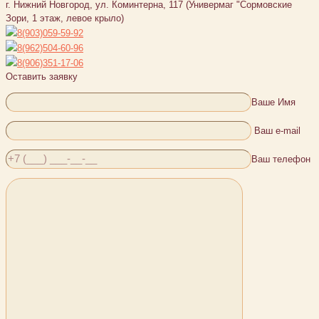
г. Нижний Новгород, ул. Коминтерна, 117 (Универмаг "Сормовские
Зори, 1 этаж, левое крыло)
8(903)059-59-92
8(962)504-60-96
8(906)351-17-06
Оставить заявку
Ваше Имя
Ваш e-mail
Ваш телефон