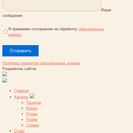
Ваше
сообщение
Я принимаю соглашение на обработку
персональных
данных
Политика обработки персональных данных
Разработка сайтов
Главная
Каталог
Грызуны
Кошки
Птицы
Рыбки
Собаки
О нас