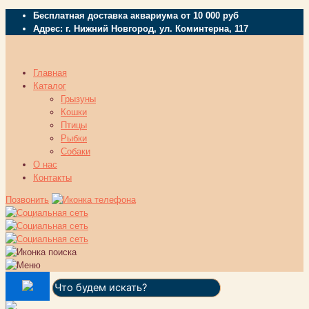
Бесплатная доставка аквариума от 10 000 руб
Адрес: г. Нижний Новгород, ул. Коминтерна, 117
Главная
Каталог
Грызуны
Кошки
Птицы
Рыбки
Собаки
О нас
Контакты
Позвонить
Поиск: