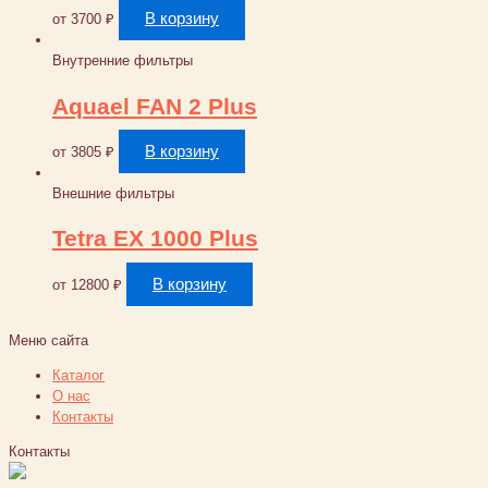
В корзину
от
3700
₽
Внутренние фильтры
Aquael FAN 2 Plus
В корзину
от
3805
₽
Внешние фильтры
Tetra EX 1000 Plus
В корзину
от
12800
₽
Меню сайта
Каталог
О нас
Контакты
Контакты