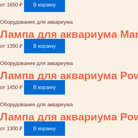
от
1650
₽
В корзину
Оборудование для аквариума
Лампа для аквариума Mari
от
1350
₽
В корзину
Оборудование для аквариума
Лампа для аквариума Pow
от
1450
₽
В корзину
Оборудование для аквариума
Лампа для аквариума Pow
от
1300
₽
В корзину