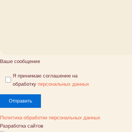
Ваше сообщение
Я принимаю соглашение на
обработку
персональных данных
Политика обработки персональных данных
Разработка сайтов