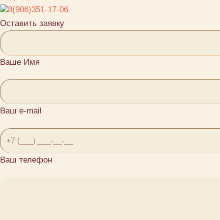
8(906)351-17-06
Оставить заявку
Ваше Имя
Ваш e-mail
Ваш телефон