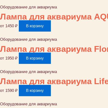
Оборудование для аквариума
Лампа для аквариума AQ
от
1450
₽
В корзину
Оборудование для аквариума
Лампа для аквариума Flo
от
1950
₽
В корзину
Оборудование для аквариума
Лампа для аквариума Life
от
1590
₽
В корзину
Оборудование для аквариума