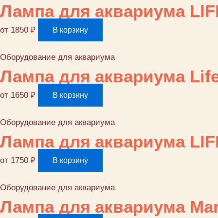
Лампа для аквариума LIF
от
1850
₽
В корзину
Оборудование для аквариума
Лампа для аквариума Life 
от
1650
₽
В корзину
Оборудование для аквариума
Лампа для аквариума LIFE
от
1750
₽
В корзину
Оборудование для аквариума
Лампа для аквариума Mari