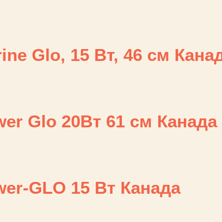
ne Glo, 15 Вт, 46 см Кана
er Glo 20Вт 61 см Канада
er-GLO 15 Вт Канада