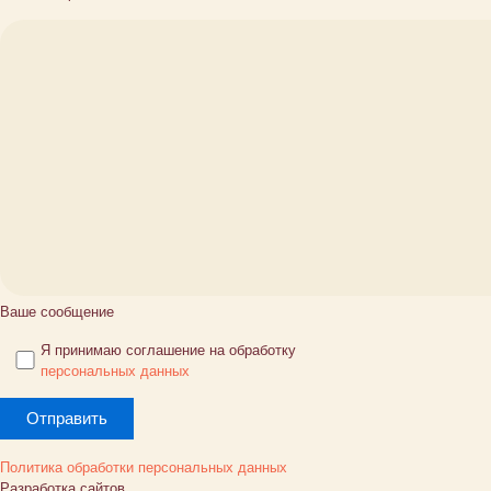
Ваше сообщение
Я принимаю соглашение на обработку
персональных данных
Политика обработки персональных данных
Разработка сайтов