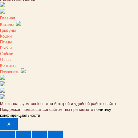
Главная
Каталог
Грызуны
Кошки
Птицы
Рыбки
Собаки
О нас
Контакты
Позвонить
Мы используем cookies для быстрой и удобной работы сайта.
Продолжая пользоваться сайтом, вы принимаете
политику
конфиденциальности
X