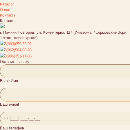
Каталог
О нас
Контакты
Контакты
г. Нижний Новгород, ул. Коминтерна, 117 (Универмаг "Сормовские Зори,
1 этаж, левое крыло)
8(903)059-59-92
8(962)504-60-96
8(906)351-17-06
Оставить заявку
Ваше Имя
Ваш e-mail
Ваш телефон