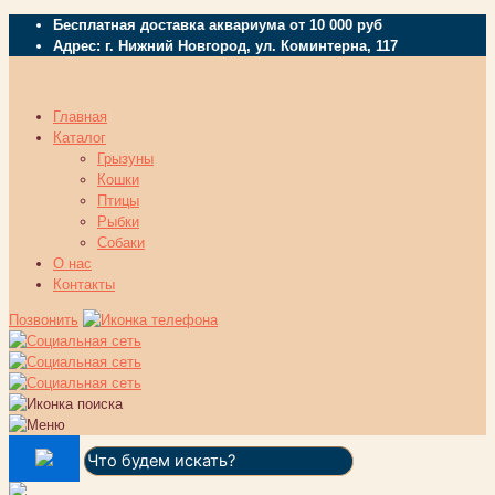
Бесплатная доставка аквариума от 10 000 руб
Адрес: г. Нижний Новгород, ул. Коминтерна, 117
Главная
Каталог
Грызуны
Кошки
Птицы
Рыбки
Собаки
О нас
Контакты
Позвонить
Поиск: