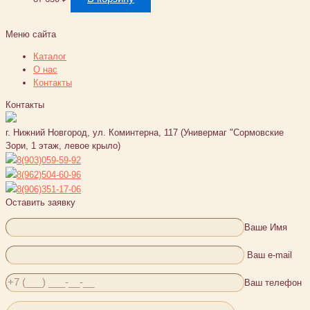
Меню сайта
Каталог
О нас
Контакты
Контакты
г. Нижний Новгород, ул. Коминтерна, 117 (Универмаг "Сормовские
Зори, 1 этаж, левое крыло)
8(903)059-59-92
8(962)504-60-96
8(906)351-17-06
Оставить заявку
Ваше Имя
Ваш e-mail
Ваш телефон