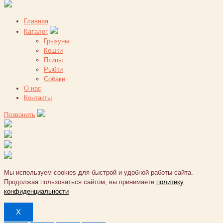
Главная
Каталог
Грызуны
Кошки
Птицы
Рыбки
Собаки
О нас
Контакты
Позвонить
Мы используем cookies для быстрой и удобной работы сайта.
Продолжая пользоваться сайтом, вы принимаете
политику
конфиденциальности
X