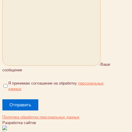
Ваше
сообщение
Я принимаю соглашение на обработку
персональных
данных
Политика обработки персональных данных
Разработка сайтов