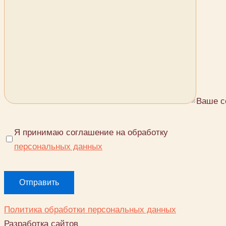
Ваше с
Я принимаю соглашение на обработку
персональных данных
Политика обработки персональных данных
Разработка сайтов