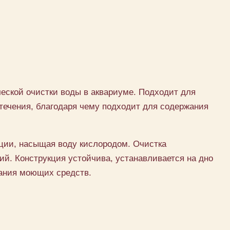
еской очистки воды в аквариуме. Подходит для
течения, благодаря чему подходит для содержания
ации, насыщая воду кислородом. Очистка
ий. Конструкция устойчива, устанавливается на дно
вания моющих средств.