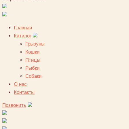
Главная
Каталог
Грызуны
Кошки
Птицы
Рыбки
Собаки
О нас
Контакты
Позвонить