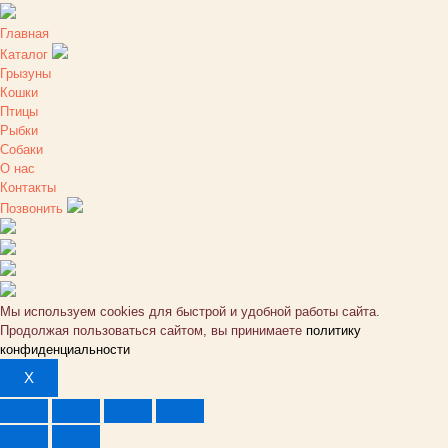
Главная
Каталог
Грызуны
Кошки
Птицы
Рыбки
Собаки
О нас
Контакты
Позвонить
Мы используем cookies для быстрой и удобной работы сайта.
Продолжая пользоваться сайтом, вы принимаете
политику
конфиденциальности
X