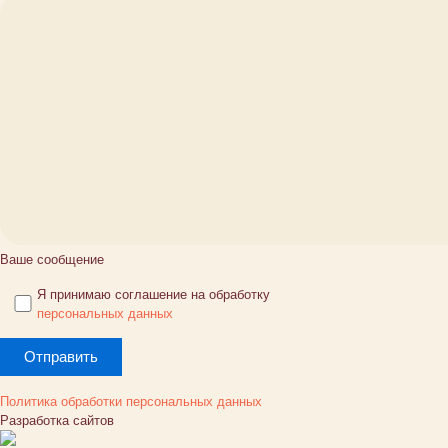
Ваше сообщение
Я принимаю соглашение на обработку
персональных данных
Политика обработки персональных данных
Разработка сайтов