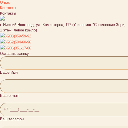
О нас
Контакты
Контакты
г. Нижний Новгород, ул. Коминтерна, 117 (Универмаг "Сормовские Зори,
1 этаж, левое крыло)
8(903)059-59-92
8(962)504-60-96
8(906)351-17-06
Оставить заявку
Ваше Имя
Ваш e-mail
Ваш телефон