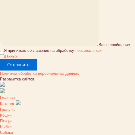
Ваше сообщение
Я принимаю соглашение на обработку
персональных
данных
Политика обработки персональных данных
Разработка сайтов
Главная
Каталог
Грызуны
Кошки
Птицы
Рыбки
Собаки